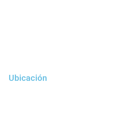
Ubicación