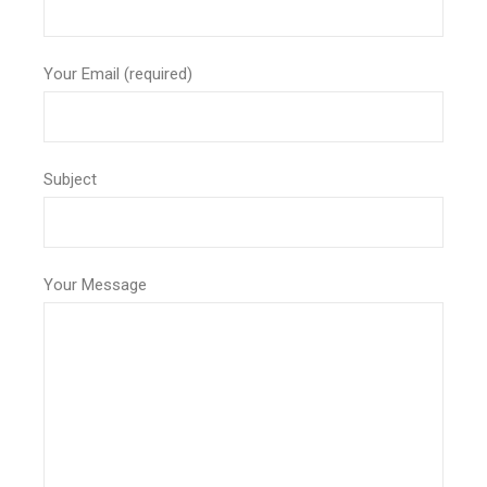
Your Email (required)
Subject
Your Message