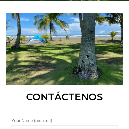
CONTÁCTENOS
Your Name (required)