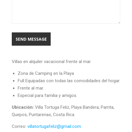
Villas en alquiler vacacional frente al mar.
Zona de Camping en la Playa
Full Equipadas con todas las comodidades del hogar.
Frente al mar.
Especial para familia y amigos.
Ubicación:
Villa Tortuga Feliz, Playa Bandera, Parrita,
Quepos, Puntarenas, Costa Rica.
Correo:
villatortugafeliz@gmail.com