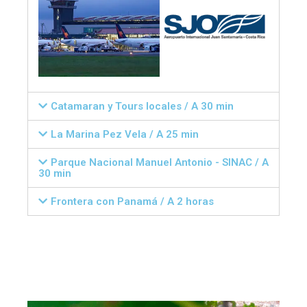
Catamaran y Tours locales / A 30 min
La Marina Pez Vela / A 25 min
Parque Nacional Manuel Antonio - SINAC / A
30 min
Frontera con Panamá / A 2 horas