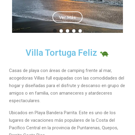
Ver Más
Villa Tortuga Feliz
Casas de playa con áreas de camping frente al mar,
acogedoras Villas full equipadas con las comodidades del
hogar y diseñadas para el disfrute y descanso en grupo de
amigos o en familia, con amaneceres y atardeceres
espectaculares.
Ubicados en Playa Bandera Parrita. Este es uno de los
lugares de vacaciones más populares de la Costa del
Pacífico Central en la provincia de Puntarenas, Quepos,