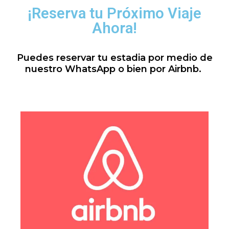
¡Reserva tu Próximo Viaje
Ahora!
Puedes reservar tu estadia por medio de
nuestro WhatsApp o bien por Airbnb.