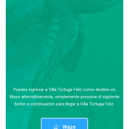
Puedes ingresar a Villa Tortuga Feliz como destino en
Waze alternativamente, simplemente presione el siguiente
botón a continuación para llegar a Villa Tortuga Feliz.
Waze