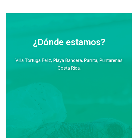
¿Dónde estamos?
Villa Tortuga Feliz, Playa Bandera, Parrita, Puntarenas
Costa Rica.