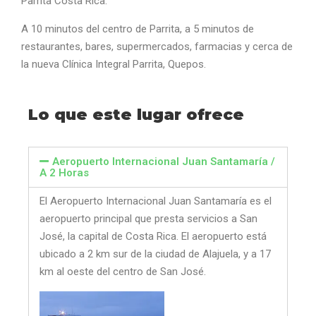
Parrita Costa Rica.
A 10 minutos del centro de Parrita, a 5 minutos de
restaurantes, bares, supermercados, farmacias y cerca de
la nueva Clínica Integral Parrita, Quepos.
Lo que este lugar ofrece
Aeropuerto Internacional Juan Santamaría /
A 2 Horas
El Aeropuerto Internacional Juan Santamaría es el
aeropuerto principal que presta servicios a San
José, la capital de Costa Rica. El aeropuerto está
ubicado a 2 km sur de la ciudad de Alajuela, y a 17
km al oeste del centro de San José.