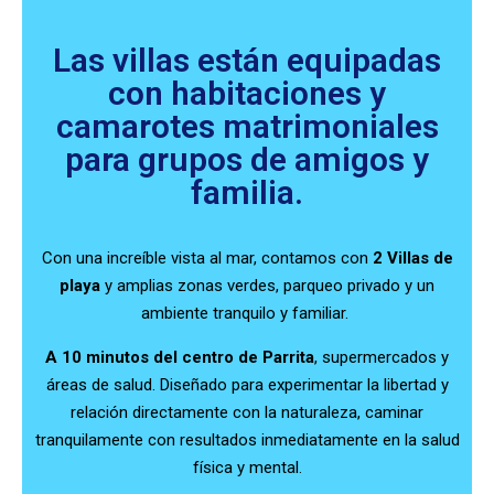
Las villas están equipadas
con habitaciones y
camarotes matrimoniales
para grupos de amigos y
familia.
Con una increíble vista al mar, contamos con
2 Villas de
playa
y amplias zonas verdes, parqueo privado y un
ambiente tranquilo y familiar.
A 10 minutos del centro de Parrita
, supermercados y
áreas de salud.
Diseñado para experimentar la libertad y
relación directamente con la naturaleza, caminar
tranquilamente con resultados inmediatamente en la salud
física y mental.