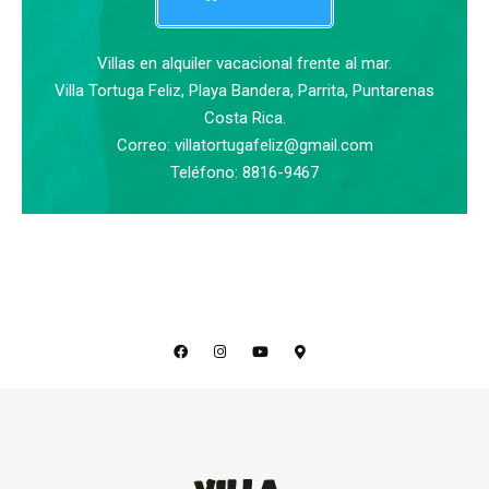
Villas en alquiler vacacional frente al mar.
Villa Tortuga Feliz, Playa Bandera, Parrita, Puntarenas
Costa Rica.
Correo: villatortugafeliz@gmail.com
Teléfono: 8816-9467