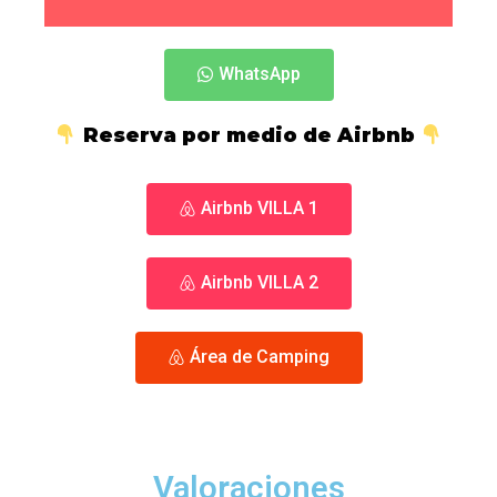
WhatsApp
Reserva por medio de Airbnb
Airbnb VILLA 1
Airbnb VILLA 2
Área de Camping
Valoraciones