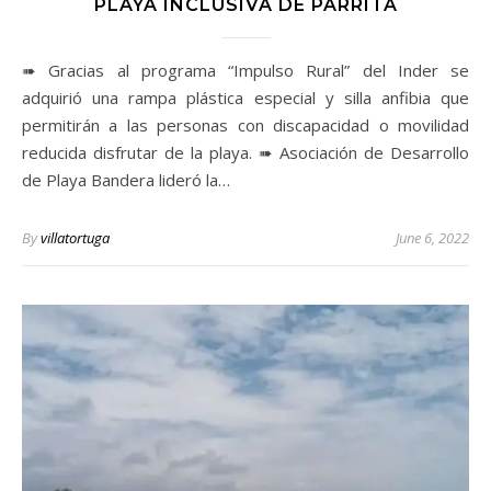
PLAYA INCLUSIVA DE PARRITA
➠ Gracias al programa “Impulso Rural” del Inder se
adquirió una rampa plástica especial y silla anfibia que
permitirán a las personas con discapacidad o movilidad
reducida disfrutar de la playa. ➠ Asociación de Desarrollo
de Playa Bandera lideró la…
By
villatortuga
June 6, 2022