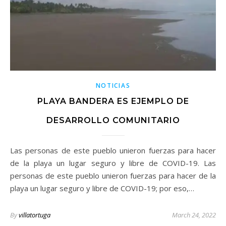
NOTICIAS
PLAYA BANDERA ES EJEMPLO DE
DESARROLLO COMUNITARIO
Las personas de este pueblo unieron fuerzas para hacer
de la playa un lugar seguro y libre de COVID-19. Las
personas de este pueblo unieron fuerzas para hacer de la
playa un lugar seguro y libre de COVID-19; por eso,…
By
villatortuga
March 24, 2022