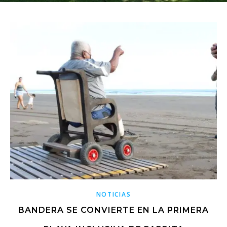
NOTICIAS
BANDERA SE CONVIERTE EN LA PRIMERA