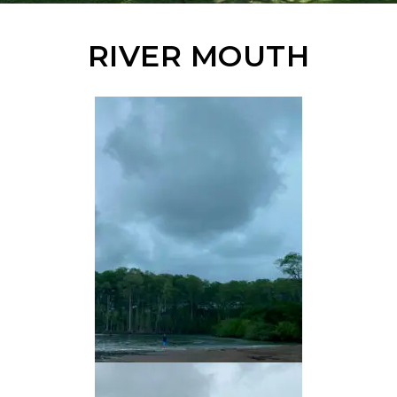
RIVER MOUTH