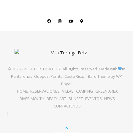
© 2026 - VILLA TORTUGA FELIZ. All Rights Reserved. Made with
in
Puntarenas, Quepos, Parrita, Costa Rica. |
Bard Theme by
WP
Royal
.
HOME
RESERVACIONES
VILLAS
CAMPING
GREEN AREA
RIVER MOUTH
BEACH ART
SUNSET
EVENTOS
NEWS
CONTÁCTENOS